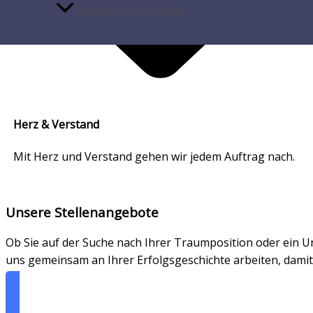
Kooperationspartner
Herz & Verstand​
Mit Herz und Verstand gehen wir jedem Auftrag nach.
Unsere Stellenangebote
Ob Sie auf der Suche nach Ihrer Traumposition oder ein Un
uns gemeinsam an Ihrer Erfolgsgeschichte arbeiten, dami
STELLENANGEBOTE