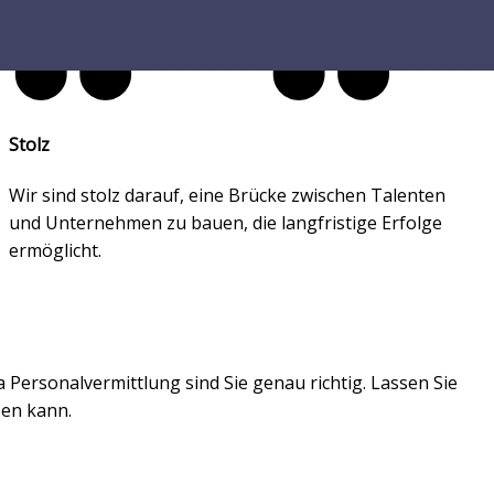
Stolz​​
Wir sind stolz darauf, eine Brücke zwischen Talenten
und Unternehmen zu bauen, die langfristige Erfolge
ermöglicht.
Personalvermittlung sind Sie genau richtig. Lassen Sie
sen kann.