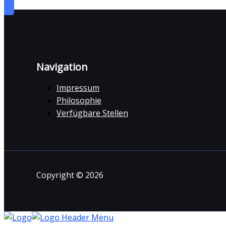
Navigation
Impressum
Philosophie
Verfügbare Stellen
Copyright © 2026