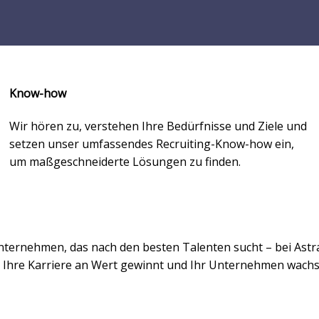
Know-how​
Wir hören zu, verstehen Ihre Bedürfnisse und Ziele und
setzen unser umfassendes Recruiting-Know-how ein,
um maßgeschneiderte Lösungen zu finden.
ternehmen, das nach den besten Talenten sucht – bei Astra 
t Ihre Karriere an Wert gewinnt und Ihr Unternehmen wach